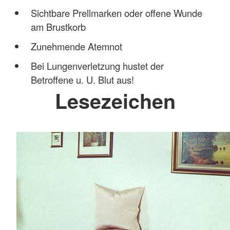
Sichtbare Prellmarken oder offene Wunde
am Brustkorb
Zunehmende Atemnot
Bei Lungenverletzung hustet der
Betroffene u. U. Blut aus!
Lesezeichen