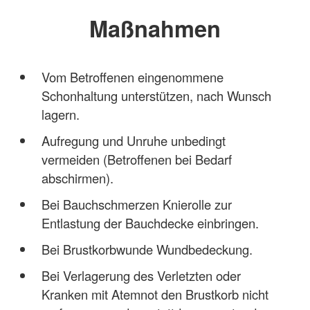
Maßnahmen
Vom Betroffenen eingenommene
Schonhaltung unterstützen, nach Wunsch
lagern.
Aufregung und Unruhe unbedingt
vermeiden (Betroffenen bei Bedarf
abschirmen).
Bei Bauchschmerzen Knierolle zur
Entlastung der Bauchdecke einbringen.
Bei Brustkorbwunde Wundbedeckung.
Bei Verlagerung des Verletzten oder
Kranken mit Atemnot den Brustkorb nicht