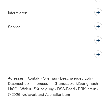
Informieren
Service
Adressen
Kontakt
Sitemap
Beschwerde / Lob
Datenschutz
Impressum
Grundsatzerklärung nach
LkSG
Widerruf/Kündigung
RSS-Feed
DRK intern
© 2026 Kreisverband Aschaffenburg