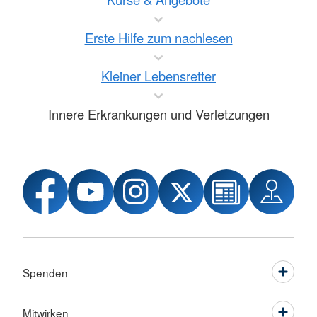
Erste Hilfe zum nachlesen
Kleiner Lebensretter
Innere Erkrankungen und Verletzungen
Spenden
Mitwirken