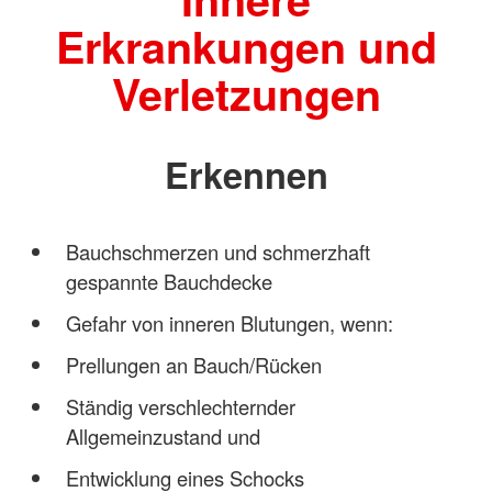
Erkrankungen und
Verletzungen
Erkennen
Bauchschmerzen und schmerzhaft
gespannte Bauchdecke
Gefahr von inneren Blutungen, wenn:
Prellungen an Bauch/Rücken
Ständig verschlechternder
Allgemeinzustand und
Entwicklung eines Schocks