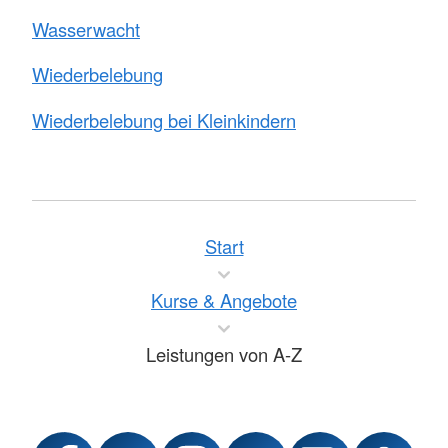
Wasserwacht
Wiederbelebung
Wiederbelebung bei Kleinkindern
Start
Kurse & Angebote
Leistungen von A-Z