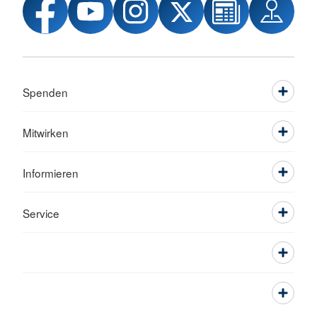
Spenden
Mitwirken
Informieren
Service