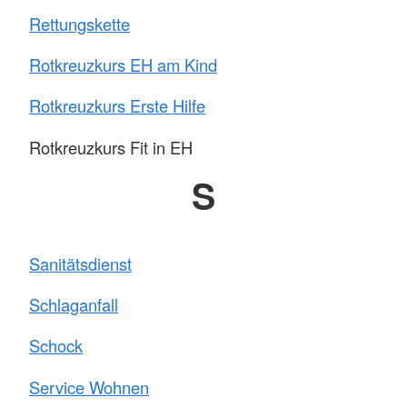
Rettungskette
Rotkreuzkurs EH am Kind
Rotkreuzkurs Erste Hilfe
Rotkreuzkurs Fit in EH
S
Sanitätsdienst
Schlaganfall
Schock
Service Wohnen