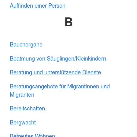
Auffinden einer Person
B
Bauchorgane
Beatmung von Säuglingen/Kleinkindern
Beratung und unterstützende Dienste
Beratungsangebote für Migrantinnen und
Migranten
Bereitschaften
Bergwacht
Betreutes Wohnen