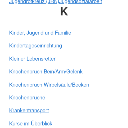
Jugendrotkreuz (JRK)
Jugendsozialarbeit
K
Kinder, Jugend und Familie
Kindertageseinrichtung
Kleiner Lebensretter
Knochenbruch Bein/Arm/Gelenk
Knochenbruch Wirbelsäule/Becken
Knochenbrüche
Krankentransport
Kurse im Überblick