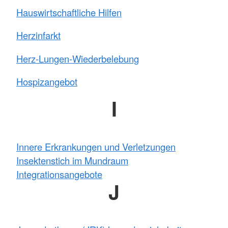
Hauswirtschaftliche Hilfen
Herzinfarkt
Herz-Lungen-Wiederbelebung
Hospizangebot
I
Innere Erkrankungen und Verletzungen
Insektenstich im Mundraum
Integrationsangebote
J