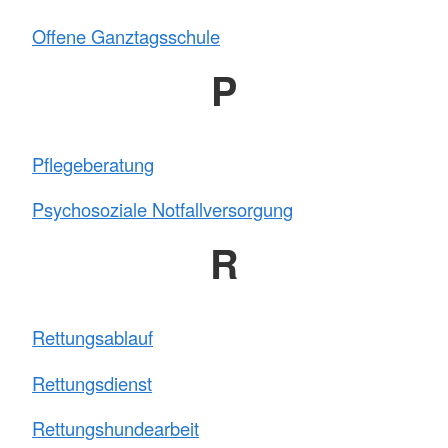
Offene Ganztagsschule
P
Pflegeberatung
Psychosoziale Notfallversorgung
R
Rettungsablauf
Rettungsdienst
Rettungshundearbeit