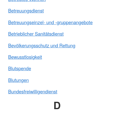
Betreuungsdienst
Betreuungseinzel- und -gruppenangebote
Betrieblicher Sanitätsdienst
Bevölkerungsschutz und Rettung
Bewusstlosigkeit
Blutspende
Blutungen
Bundesfreiwilligendienst
D