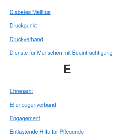
Diabetes Mellitus
Druckpunkt
Druckverband
Dienste für Menschen mit Beeinträchtigung
E
Ehrenamt
Ellenbogenverband
Engagement
Entlastende Hilfe für Pflegende