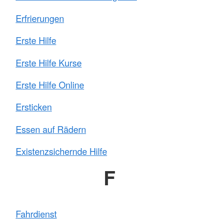
Erfrierungen
Erste Hilfe
Erste Hilfe Kurse
Erste Hilfe Online
Ersticken
Essen auf Rädern
Existenzsichernde Hilfe
F
Fahrdienst