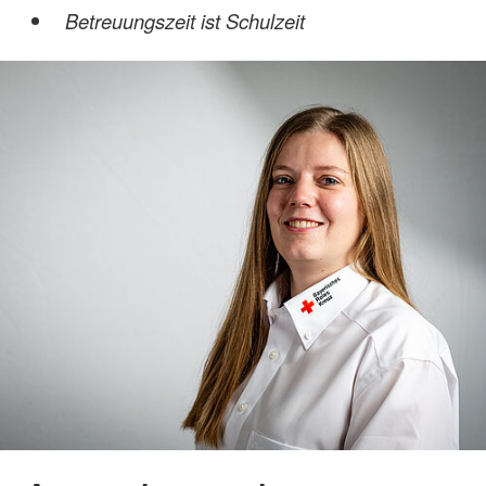
Betreuungszeit ist Schulzeit