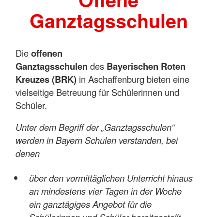
Ganztagsschulen
Die
offenen
Ganztagsschulen
des
Bayerischen Roten
Kreuzes (BRK)
in Aschaffenburg bieten eine
vielseitige Betreuung für Schülerinnen und
Schüler.
Unter dem Begriff der „Ganztagsschulen“
werden in Bayern Schulen verstanden, bei
denen
über den vormittäglichen Unterricht hinaus
an mindestens vier Tagen in der Woche
ein ganztägiges Angebot für die