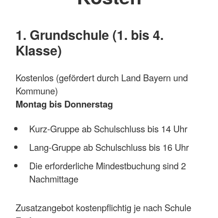
1. Grundschule (1. bis 4.
Klasse)
Kostenlos (gefördert durch Land Bayern und
Kommune)
Montag bis Donnerstag
Kurz-Gruppe ab Schulschluss bis 14 Uhr
Lang-Gruppe ab Schulschluss bis 16 Uhr
Die erforderliche Mindestbuchung sind 2
Nachmittage
Zusatzangebot kostenpflichtig je nach Schule