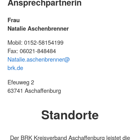
Ansprechpartnerin
Frau
Natalie Aschenbrenner
Mobil: 0152-58154199
Fax: 06021-848484
Natalie.aschenbrenner@
brk.de
Efeuweg 2
63741 Aschaffenburg
Standorte
Der BRK Kreisverband Aschaffenburg leistet die