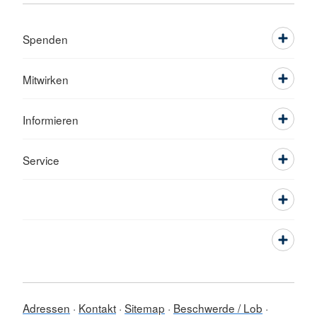
Spenden
Mitwirken
Informieren
Service
Adressen
Kontakt
Sitemap
Beschwerde / Lob