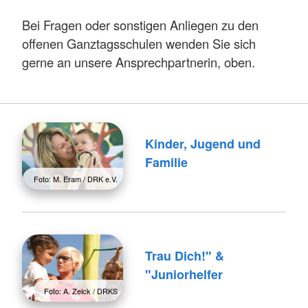
Bei Fragen oder sonstigen Anliegen zu den
offenen Ganztagsschulen wenden Sie sich
gerne an unsere Ansprechpartnerin, oben.
Kinder, Jugend und
Familie
Foto: M. Eram / DRK e.V.
Trau Dich!" &
"Juniorhelfer
Foto: A. Zelck / DRKS