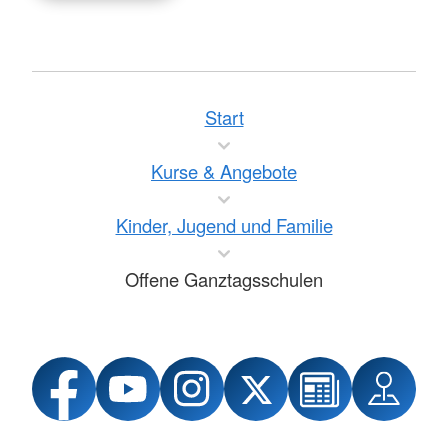
Start
Kurse & Angebote
Kinder, Jugend und Familie
Offene Ganztagsschulen