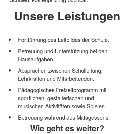
Unsere Leistungen
Fortführung des Leitbildes der Schule.
Betreuung und Unterstützung bei den
Hausaufgaben.
Absprachen zwischen Schulleitung,
Lehrkräften und Mitarbeitenden.
Pädagogisches Freizeitprogramm mit
sportlichen, gestalterischen und
musischen Aktivitäten sowie Spielen.
Betreuung während des Mittagessens.
Wie geht es weiter?