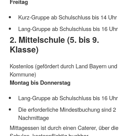
Freitag
Kurz-Gruppe ab Schulschluss bis 14 Uhr
Lang-Gruppe ab Schulschluss bis 16 Uhr
2. Mittelschule (5. bis 9.
Klasse)
Kostenlos (gefördert durch Land Bayern und
Kommune)
Montag bis Donnerstag
Lang-Gruppe ab Schulschluss bis 16 Uhr
Die erforderliche Mindestbuchung sind 2
Nachmittage
Mittagessen ist durch einen Caterer, über die
Schulen, kostenpflichtig buchbar.