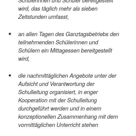
Schülerinnen und Schüler bereitgestellt
wird, das täglich mehr als sieben
Zeitstunden umfasst,
an allen Tagen des Ganztagsbetriebs den
teilnehmenden Schülerinnen und
Schülern ein Mittagessen bereitgestellt
wird,
die nachmittäglichen Angebote unter der
Aufsicht und Verantwortung der
Schulleitung organisiert, in enger
Kooperation mit der Schulleitung
durchgeführt werden und in einem
konzeptionellen Zusammenhang mit dem
vormittäglichen Unterricht stehen