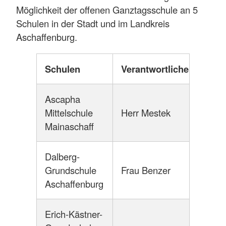
Möglichkeit der offenen Ganztagsschule an 5
Schulen in der Stadt und im Landkreis
Aschaffenburg.
Schulen
Verantwortliche
Ascapha
Mittelschule
Herr Mestek
Mainaschaff
Dalberg-
Grundschule
Frau Benzer
Aschaffenburg
Erich-Kästner-