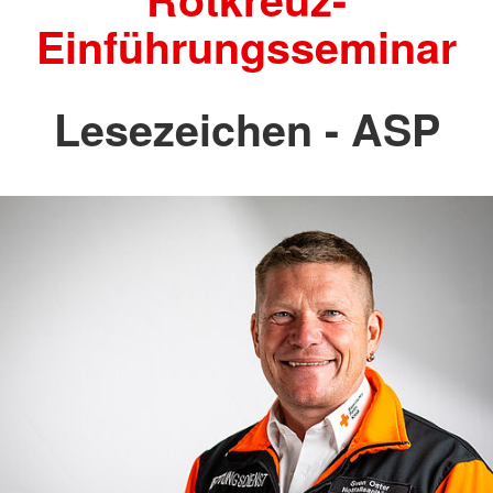
Einführungsseminar
Lesezeichen - ASP