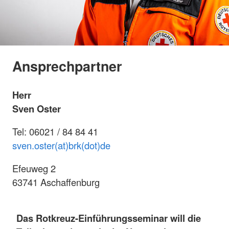
Ansprechpartner
Herr
Sven Oster
Tel: 06021 / 84 84 41
sven.oster(at)brk(dot)de
Efeuweg 2
63741 Aschaffenburg
Das Rotkreuz-Einführungsseminar
will die