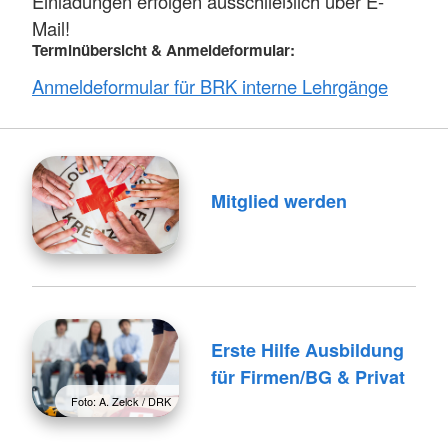
Einladungen erfolgen ausschließlich über E-
Mail!
Terminübersicht & Anmeldeformular:
Anmeldeformular für BRK interne Lehrgänge
Mitglied werden
Erste Hilfe Ausbildung
für Firmen/BG & Privat
Foto: A. Zelck / DRK