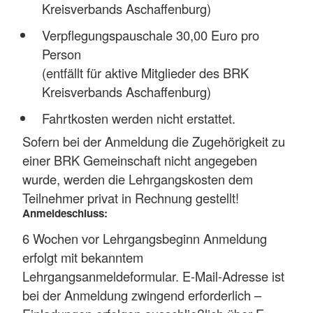
Kreisverbands Aschaffenburg)
Verpflegungspauschale 30,00 Euro pro
Person
(entfällt für aktive Mitglieder des BRK
Kreisverbands Aschaffenburg)
Fahrtkosten werden nicht erstattet.
Sofern bei der Anmeldung die Zugehörigkeit zu
einer BRK Gemeinschaft nicht angegeben
wurde, werden die Lehrgangskosten dem
Teilnehmer privat in Rechnung gestellt!
Anmeldeschluss:
6 Wochen vor Lehrgangsbeginn Anmeldung
erfolgt mit bekanntem
Lehrgangsanmeldeformular. E-Mail-Adresse ist
bei der Anmeldung zwingend erforderlich –