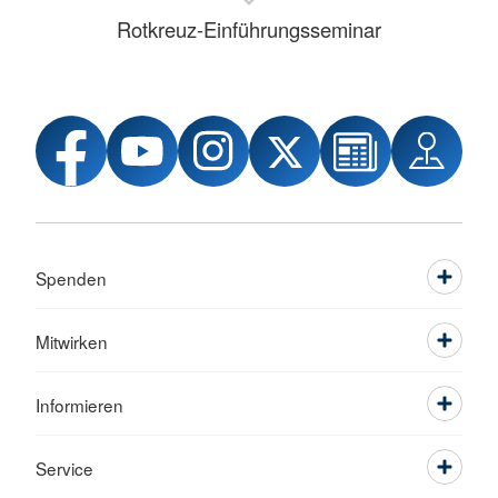
Rotkreuz-Einführungsseminar
Spenden
Mitwirken
Informieren
Service