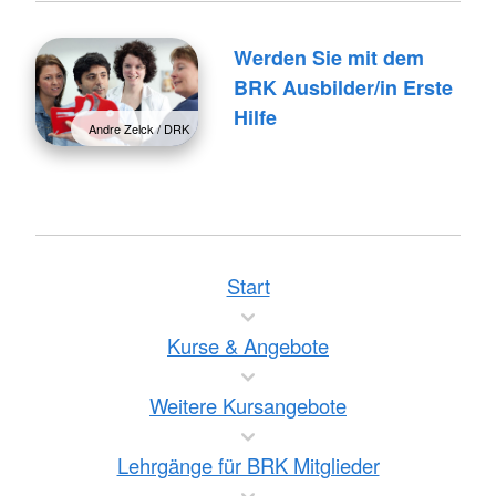
Werden Sie mit dem
BRK Ausbilder/in Erste
Hilfe
Andre Zelck / DRK
Start
Kurse & Angebote
Weitere Kursangebote
Lehrgänge für BRK Mitglieder