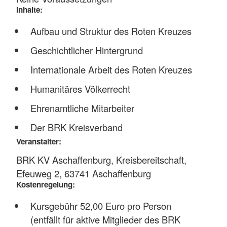
Inhalte:
Aufbau und Struktur des Roten Kreuzes
Geschichtlicher Hintergrund
Internationale Arbeit des Roten Kreuzes
Humanitäres Völkerrecht
Ehrenamtliche Mitarbeiter
Der BRK Kreisverband
Veranstalter:
BRK KV Aschaffenburg, Kreisbereitschaft,
Efeuweg 2, 63741 Aschaffenburg
Kostenregelung:
Kursgebühr 52,00 Euro pro Person
(entfällt für aktive Mitglieder des BRK