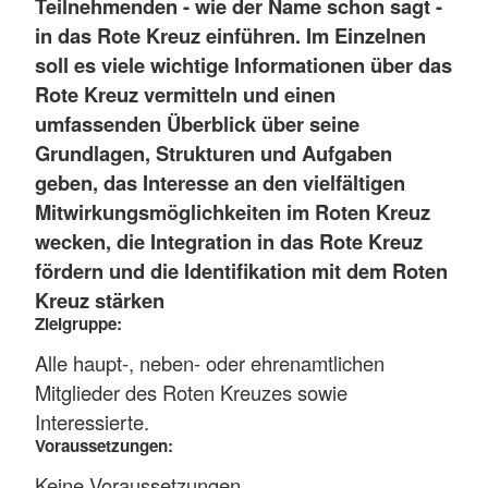
Teilnehmenden - wie der Name schon sagt -
in das Rote Kreuz einführen. Im Einzelnen
soll es viele wichtige Informationen über das
Rote Kreuz vermitteln und einen
umfassenden Überblick über seine
Grundlagen, Strukturen und Aufgaben
geben, das Interesse an den vielfältigen
Mitwirkungsmöglichkeiten im Roten Kreuz
wecken, die Integration in das Rote Kreuz
fördern und die Identifikation mit dem Roten
Kreuz stärken
Zielgruppe:
Alle haupt-, neben- oder ehrenamtlichen
Mitglieder des Roten Kreuzes sowie
Interessierte.
Voraussetzungen:
Keine Voraussetzungen