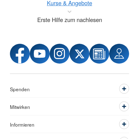
Kurse & Angebote
Erste Hilfe zum nachlesen
Spenden
Mitwirken
Informieren