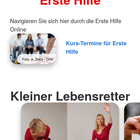
Navigieren Sie sich hier durch die Erste Hilfe
Online
Kurs-Termine für Erste
Hilfe
Foto: A. Zelck / DRK
Kleiner Lebensretter