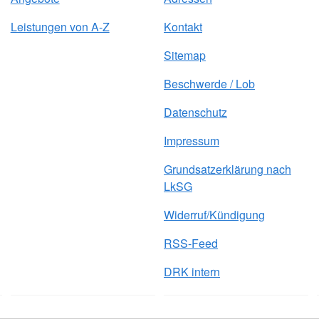
Leistungen von A-Z
Kontakt
Sitemap
Beschwerde / Lob
Datenschutz
Impressum
Grundsatzerklärung nach
LkSG
Widerruf/Kündigung
RSS-Feed
DRK intern