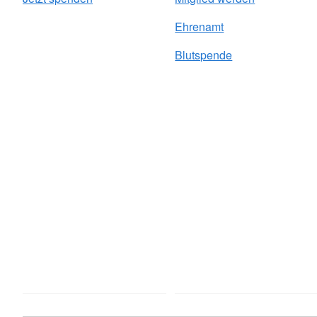
Ehrenamt
Blutspende